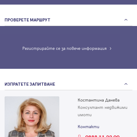
ПРОВЕРЕТЕ МАРШРУТ
Регистрирайте се за повече информация
ИЗПРАТЕТЕ ЗАПИТВАНЕ
Костантина Данева
Консултант недвижими
имоти
Контакти