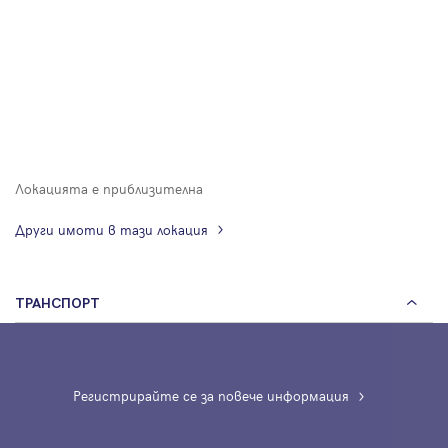
Локацията е приблизителна
Други имоти в тази локация
ТРАНСПОРТ
Регистрирайте се за повече информация