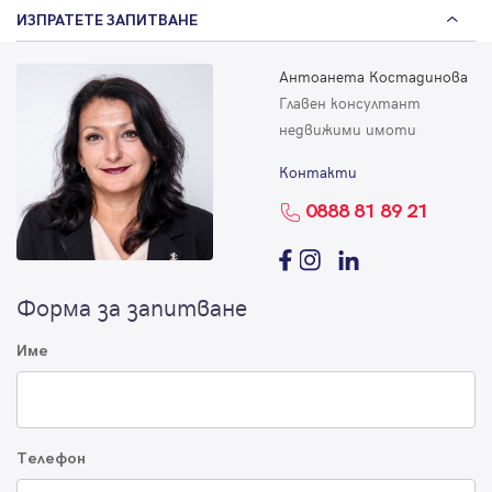
ИЗПРАТЕТЕ ЗАПИТВАНЕ
Антоанета Костадинова
Главен консултант
недвижими имоти
Контакти
0888 81 89 21
Форма за запитване
Име
Телефон