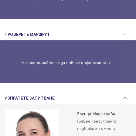
ПРОВЕРЕТЕ МАРШРУТ
Регистрирайте се за повече информация
ИЗПРАТЕТЕ ЗАПИТВАНЕ
Росица Маджарова
Главен консултант
недвижими имоти