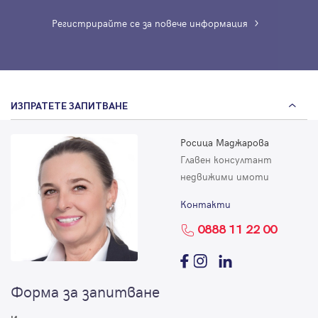
Регистрирайте се за повече информация
ИЗПРАТЕТЕ ЗАПИТВАНЕ
Росица Маджарова
Главен консултант
недвижими имоти
Контакти
0888 11 22 00
Форма за запитване