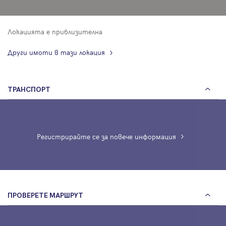
Локацията е приблизителна
Други имоти в тази локация
ТРАНСПОРТ
Регистрирайте се за повече информация
ПРОВЕРЕТЕ МАРШРУТ