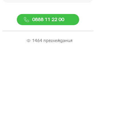
0888 11 22 00
1464 преглеждания