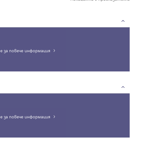
е за повече информация
е за повече информация