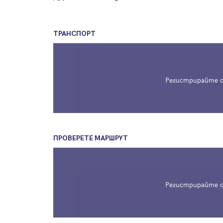
ТРАНСПОРТ
Регистрирайте с
ПРОВЕРЕТЕ МАРШРУТ
Регистрирайте с