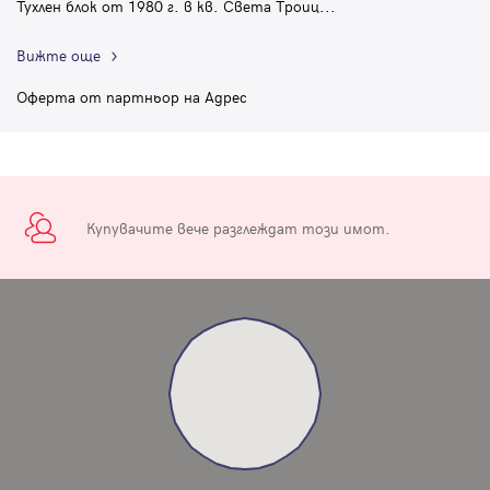
Тухлен блок от 1980 г. в кв. Света Троиц
...
Вижте още
Оферта от партньор на Адрес
Купувачите вече разглеждат този имот.