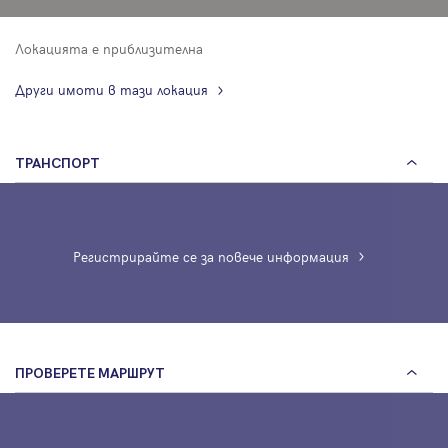
Локацията е приблизителна
Други имоти в тази локация
ТРАНСПОРТ
Регистрирайте се за повече информация
ПРОВЕРЕТЕ МАРШРУТ