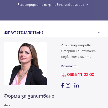
Регистрирайте се за повече информация
ИЗПРАТЕТЕ ЗАПИТВАНЕ
Лили Владимирова
Старши консултант
недвижими имоти
Контакти
0888 11 22 00
Форма за запитване
Име