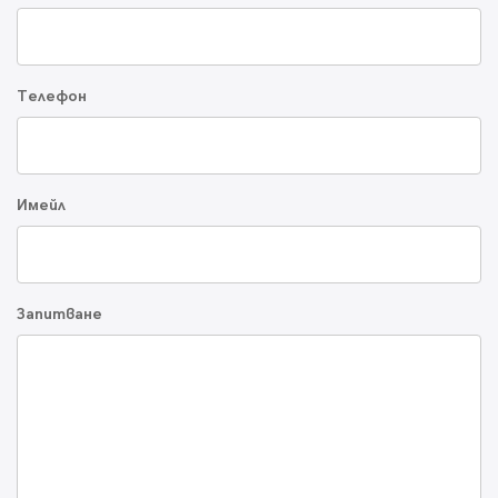
Телефон
Имейл
Запитване