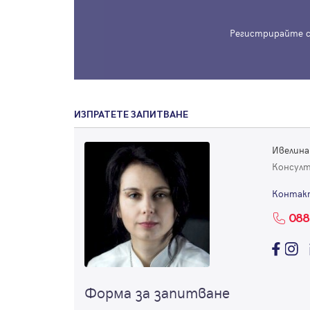
Регистрирайте с
ИЗПРАТЕТЕ ЗАПИТВАНЕ
Ивелина
Консул
Контак
088
Форма за запитване