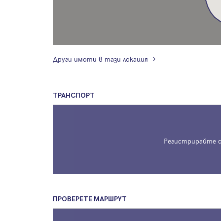
Други имоти в тази локация
ТРАНСПОРТ
Регистрирайте с
ПРОВЕРЕТЕ МАРШРУТ