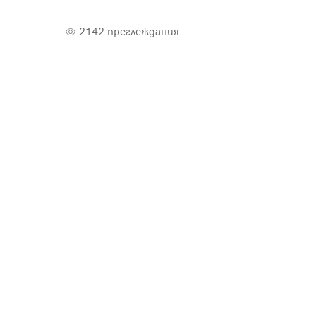
2142 преглеждания