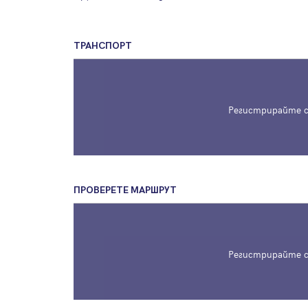
ТРАНСПОРТ
Регистрирайте с
ПРОВЕРЕТЕ МАРШРУТ
Регистрирайте с