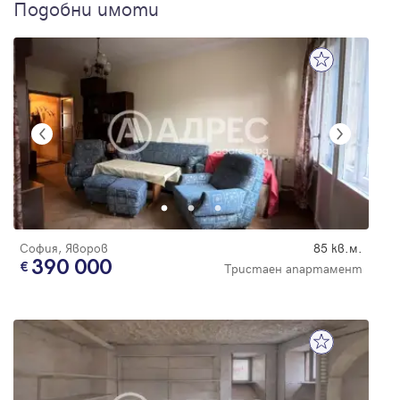
Подобни имоти
София, Яворов
85 кв.м.
390 000
Тристаен апартамент