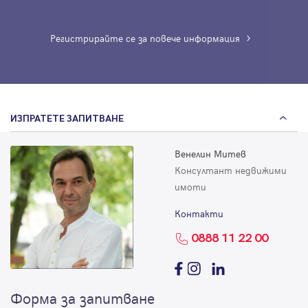
Регистрирайте се за повече информация
ИЗПРАТЕТЕ ЗАПИТВАНЕ
Венелин Митев
Консултант недвижими
имоти
Контакти
0888 11 22 00
Форма за запитване