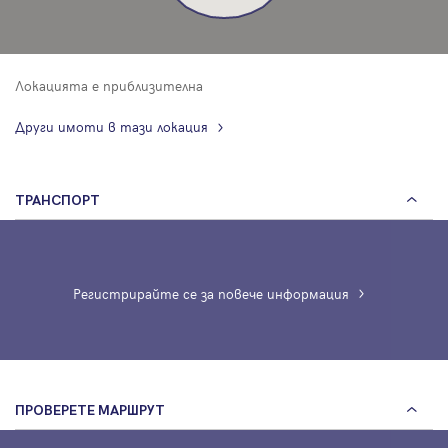
Локацията е приблизителна
Други имоти в тази локация
ТРАНСПОРТ
Регистрирайте се за повече информация
ПРОВЕРЕТЕ МАРШРУТ