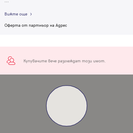
...
Вижте още
Оферта от партньор на Адрес
Купувачите вече разглеждат този имот.