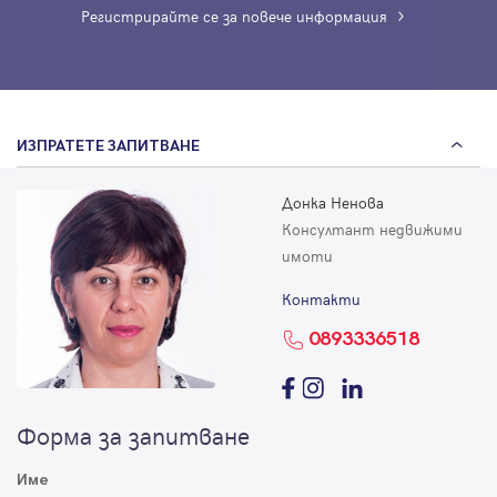
Регистрирайте се за повече информация
ИЗПРАТЕТЕ ЗАПИТВАНЕ
Донка Ненова
Консултант недвижими
имоти
Контакти
0893336518
Форма за запитване
Име