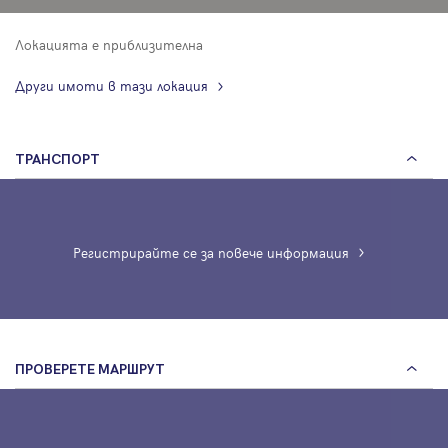
Локацията е приблизителна
Други имоти в тази локация
ТРАНСПОРТ
Регистрирайте се за повече информация
ПРОВЕРЕТЕ МАРШРУТ