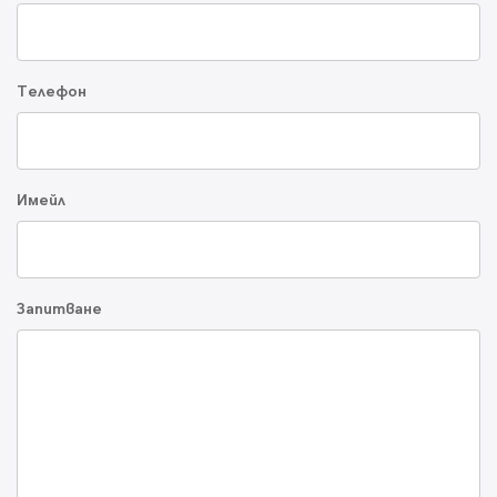
Телефон
Имейл
Запитване