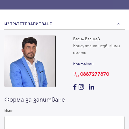
ИЗПРАТЕТЕ ЗАПИТВАНЕ
Васил Василев
Консултант недвижими
имоти
Контакти
0887277870
Форма за запитване
Име