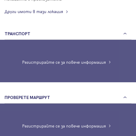
Други имоти в тази локация
ТРАНСПОРТ
Регистрирайте се за повече информация
ПРОВЕРЕТЕ МАРШРУТ
Регистрирайте се за повече информация