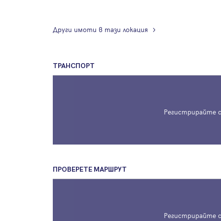
Други имоти в тази локация
ТРАНСПОРТ
Регистрирайте с
ПРОВЕРЕТЕ МАРШРУТ
Регистрирайте с