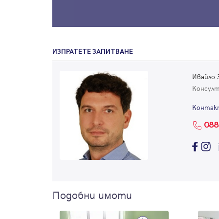
ИЗПРАТЕТЕ ЗАПИТВАНЕ
Ивайло 
Консул
Контак
088
Подобни имоти