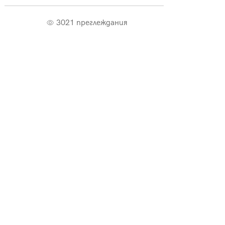
3021 преглеждания