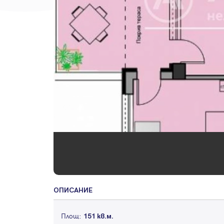
ОПИСАНИЕ
Площ:
151 кв.м.