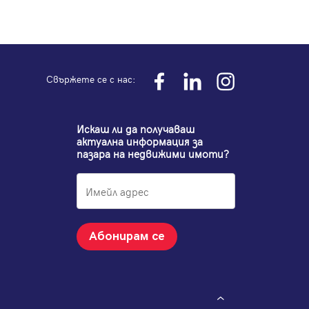
Свържете се с нас:
Искаш ли да получаваш
актуална информация за
пазара на недвижими имоти?
Абонирам се