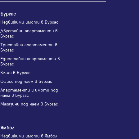
Бургас
Недвижими имоти в Бургас
Двустайни апартаменти в
Бургас
Тристайни апартаменти в
Бургас
Едностайни апартаменти в
Бургас
Къщи в Бургас
Офиси под наем в Бургас
Апартаменти и имоти под
наем в Бургас
Магазини под наем в Бургас
Ямбол
Недвижими имоти в Ямбол