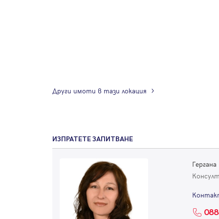
Други имоти в тази локация
ИЗПРАТЕТЕ ЗАПИТВАНЕ
Гергана
Консул
Контак
088