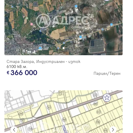
Стара Загора, Индустриален - изток
6100 кв.м.
366 000
Парцел/Терен