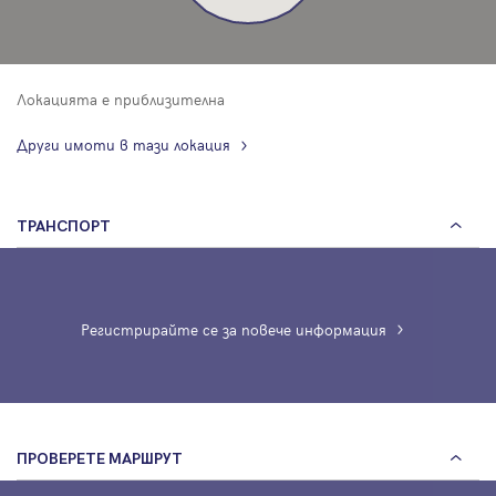
Локацията е приблизителна
Други имоти в тази локация
ТРАНСПОРТ
Регистрирайте се за повече информация
ПРОВЕРЕТЕ МАРШРУТ