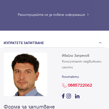
Регистрирайте се за повече информация
ИЗПРАТЕТЕ ЗАПИТВАНЕ
Ивайло Запрянов
Консултант недвижими
имоти
Контакти
0885722062
Форма за запитване