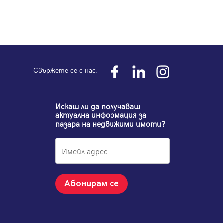
Свържете се с нас:
Искаш ли да получаваш
актуална информация за
пазара на недвижими имоти?
Абонирам се