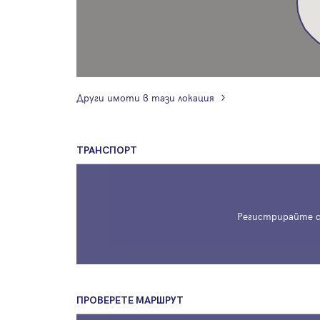
Други имоти в тази локация
ТРАНСПОРТ
Регистрирайте с
ПРОВЕРЕТЕ МАРШРУТ