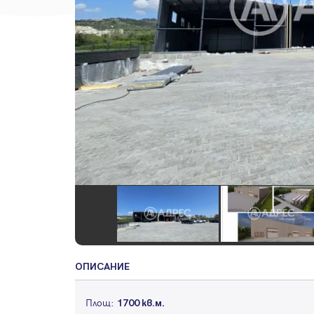
ОПИСАНИЕ
Площ:
1700 кв.м.