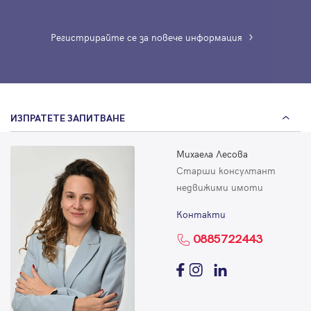
Регистрирайте се за повече информация
ИЗПРАТЕТЕ ЗАПИТВАНЕ
Михаела Лесова
Старши консултант
недвижими имоти
Контакти
0885722443