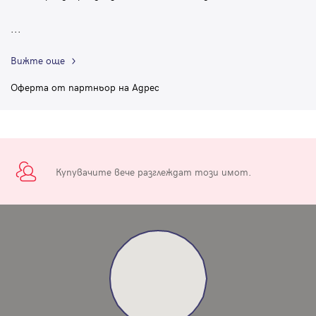
...
Вижте още
Оферта от партньор на Адрес
Купувачите вече разглеждат този имот.