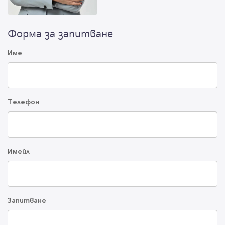
Форма за запитване
Име
Телефон
Имейл
Запитване