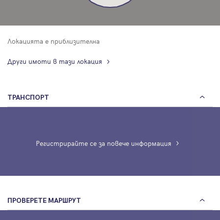
Локацията е приблизителна
Други имоти в тази локация
ТРАНСПОРТ
Регистрирайте се за повече информация
ПРОВЕРЕТЕ МАРШРУТ