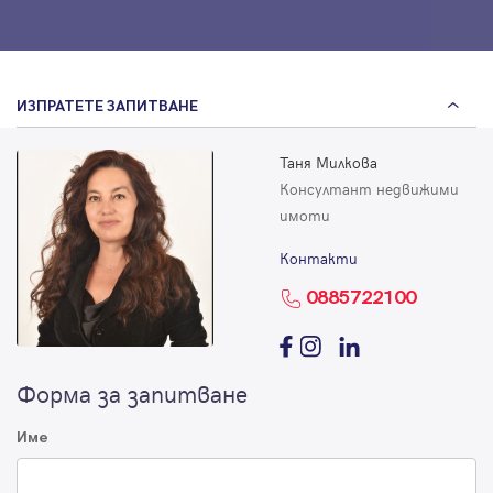
ИЗПРАТЕТЕ ЗАПИТВАНЕ
Таня Милкова
Консултант недвижими
имоти
Контакти
0885722100
Форма за запитване
Име