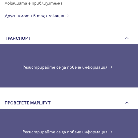
Локацията е приблизителна
Други имоти в тази локация
ТРАНСПОРТ
Регистрирайте се за повече информация
ПРОВЕРЕТЕ МАРШРУТ
Регистрирайте се за повече информация