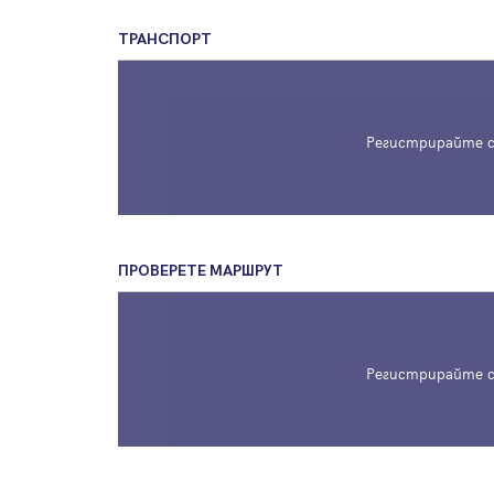
ТРАНСПОРТ
Регистрирайте с
ПРОВЕРЕТЕ МАРШРУТ
Регистрирайте с