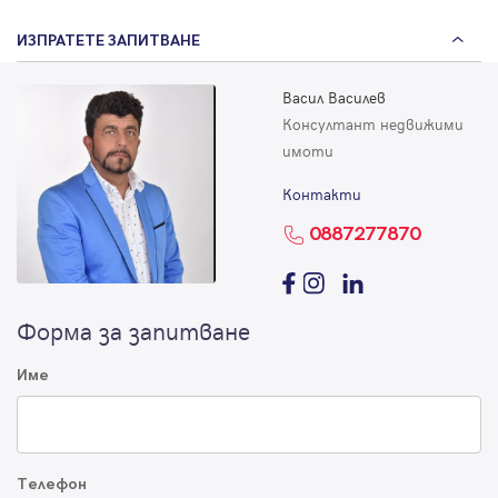
ИЗПРАТЕТЕ ЗАПИТВАНЕ
Васил Василев
Консултант недвижими
имоти
Контакти
0887277870
Форма за запитване
Име
Телефон