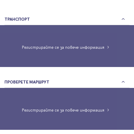
ТРАНСПОРТ
Регистрирайте се за повече информация
ПРОВЕРЕТЕ МАРШРУТ
Регистрирайте се за повече информация