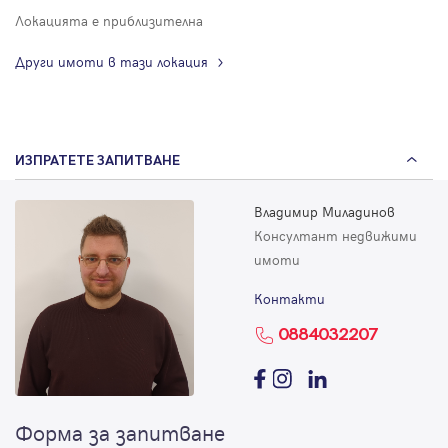
Локацията е приблизителна
Други имоти в тази локация
ИЗПРАТЕТЕ ЗАПИТВАНЕ
Владимир Миладинов
Консултант недвижими
имоти
Контакти
0884032207
Форма за запитване