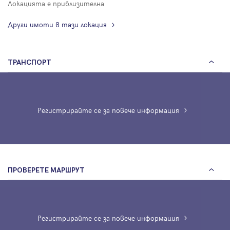
Локацията е приблизителна
Други имоти в тази локация
ТРАНСПОРТ
Регистрирайте се за повече информация
ПРОВЕРЕТЕ МАРШРУТ
Регистрирайте се за повече информация