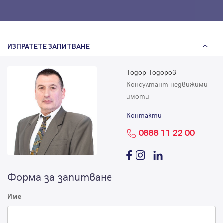
ИЗПРАТЕТЕ ЗАПИТВАНЕ
Тодор Тодоров
Консултант недвижими
имоти
Контакти
0888 11 22 00
Форма за запитване
Име