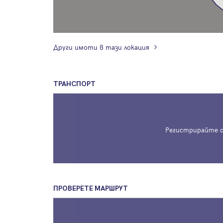
Други имоти в тази локация
ТРАНСПОРТ
Регистрирайте с
ПРОВЕРЕТЕ МАРШРУТ