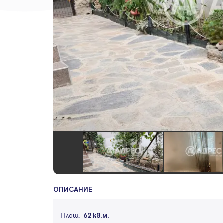
ОПИСАНИЕ
Площ:
62 кв.м.