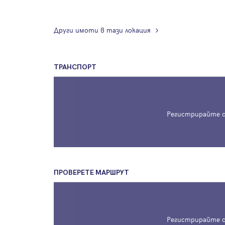
Други имоти в тази локация
ТРАНСПОРТ
Регистрирайте с
ПРОВЕРЕТЕ МАРШРУТ
Регистрирайте с