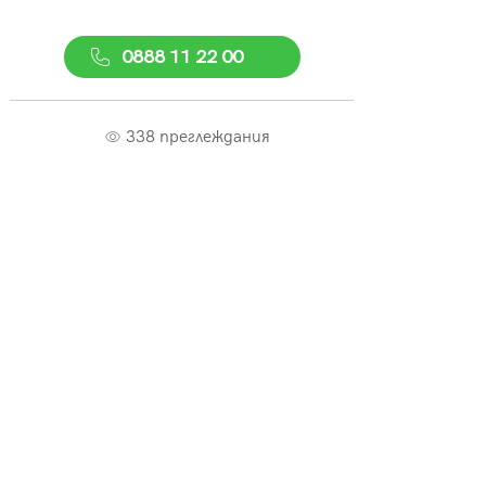
0888 11 22 00
338 преглеждания