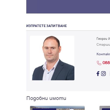
ИЗПРАТЕТЕ ЗАПИТВАНЕ
Георги 
Старши
Контак
088
Подобни имоти