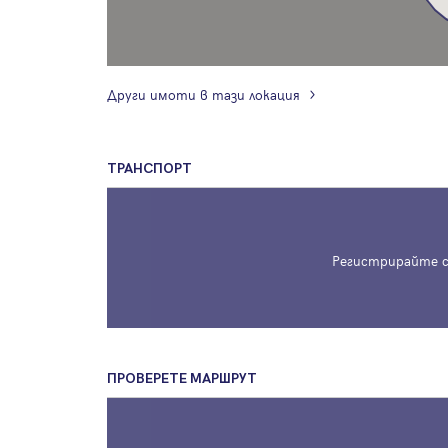
Други имоти в тази локация
ТРАНСПОРТ
Регистрирайте с
ПРОВЕРЕТЕ МАРШРУТ