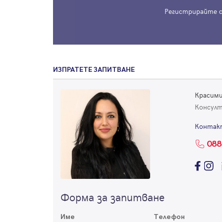
Регистрирайте с
ИЗПРАТЕТЕ ЗАПИТВАНЕ
Красими
Консул
Контак
088
Форма за запитване
Име
Телефон