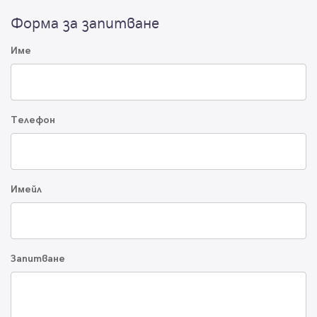
Форма за запитване
Име
Телефон
Имейл
Запитване