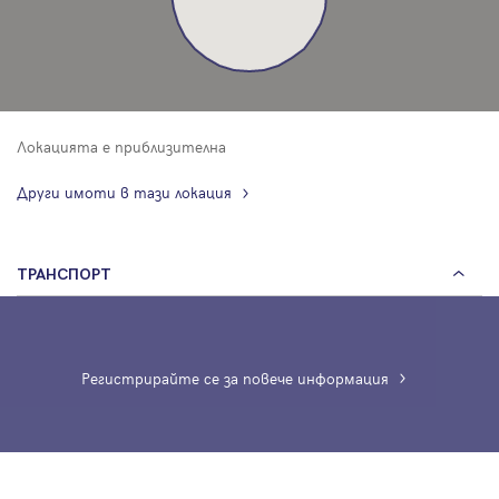
Локацията е приблизителна
Други имоти в тази локация
ТРАНСПОРТ
Регистрирайте се за повече информация