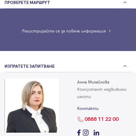
ПРОВЕРЕТЕ МАРШРУТ
Регистрирайте се за повече информация
ИЗПРАТЕТЕ ЗАПИТВАНЕ
Анна Михайлова
Консултант недвижими
имоти
Контакти
0888 11 22 00