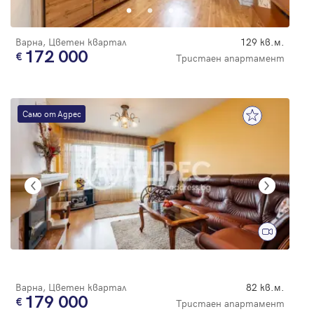
Варна, Цветен квартал
129 кв.м.
172 000
Тристаен апартамент
Само от Адрес
Варна, Цветен квартал
82 кв.м.
179 000
Тристаен апартамент