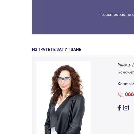
Регистрирайте с
ИЗПРАТЕТЕ ЗАПИТВАНЕ
Ралица
Консул
Контак
088