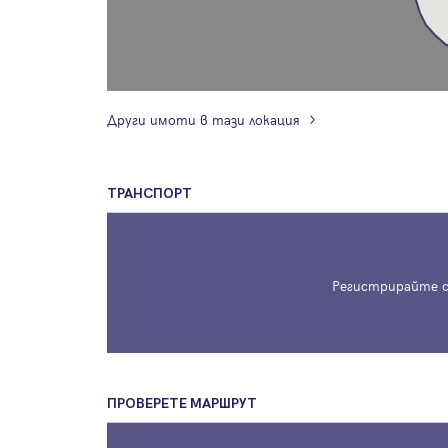
Други имоти в тази локация
ТРАНСПОРТ
Регистрирайте с
ПРОВЕРЕТЕ МАРШРУТ