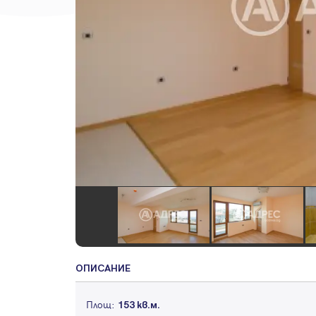
ОПИСАНИЕ
Площ:
153 кв.м.