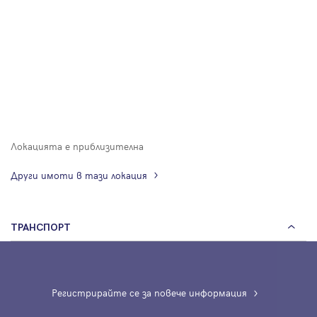
Локацията е приблизителна
Други имоти в тази локация
ТРАНСПОРТ
Регистрирайте се за повече информация