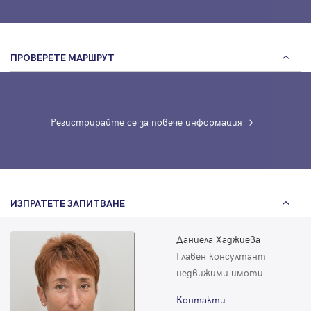
ПРОВЕРЕТЕ МАРШРУТ
Регистрирайте се за повече информация
ИЗПРАТЕТЕ ЗАПИТВАНЕ
Даниела Хаджиева
Главен консултант
недвижими имоти
Контакти