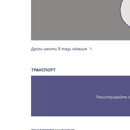
Други имоти в тази локация
ТРАНСПОРТ
Регистрирайте с