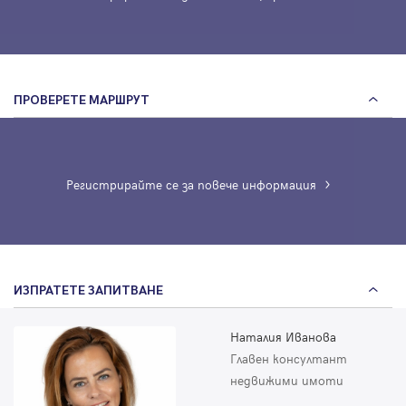
ПРОВЕРЕТЕ МАРШРУТ
Регистрирайте се за повече информация
ИЗПРАТЕТЕ ЗАПИТВАНЕ
Наталия Иванова
Главен консултант
недвижими имоти