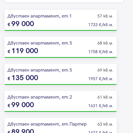
Двустаен апартамент, ет.1
57 кв.м.
99 000
1733 €/кв.м.
Двустаен апартамент, ет.5
68 кв.м.
119 000
1758 €/кв.м.
Двустаен апартамент, ет.5
69 кв.м.
135 000
1957 €/кв.м.
Двустаен апартамент, ет.2
61 кв.м.
99 000
1631 €/кв.м.
Двустаен апартамент, ет.Партер
63 кв.м.
89 900
1427 €/кв.м.