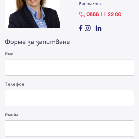
Контакти
0888 11 22 00
Форма за запитване
Име
Телефон
Имейл