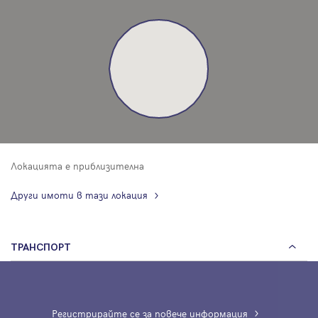
Локацията е приблизителна
Други имоти в тази локация
ТРАНСПОРТ
Регистрирайте се за повече информация