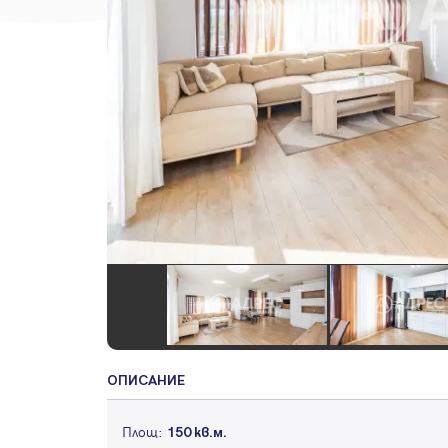
ОПИСАНИЕ
Площ:
150 кв.м.