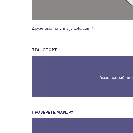
Други имоти в тази локация
ТРАНСПОРТ
Регистрирайте с
ПРОВЕРЕТЕ МАРШРУТ