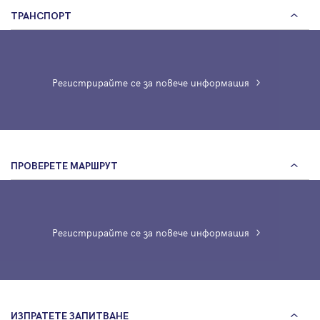
ТРАНСПОРТ
Регистрирайте се за повече информация
ПРОВЕРЕТЕ МАРШРУТ
Регистрирайте се за повече информация
ИЗПРАТЕТЕ ЗАПИТВАНЕ