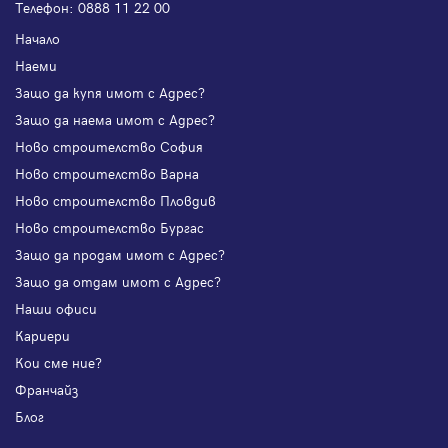
Телефон:
0888 11 22 00
Начало
Наеми
Защо да купя имот с Адрес?
Защо да наема имот с Адрес?
Ново строителство София
Ново строителство Варна
Ново строителство Пловдив
Ново строителство Бургас
Защо да продам имот с Адрес?
Защо да отдам имот с Адрес?
Наши офиси
Кариери
Кои сме ние?
Франчайз
Блог