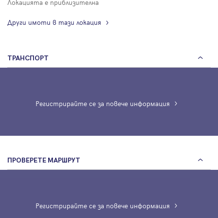
Локацията е приблизителна
Други имоти в тази локация
ТРАНСПОРТ
Регистрирайте се за повече информация
ПРОВЕРЕТЕ МАРШРУТ
Регистрирайте се за повече информация