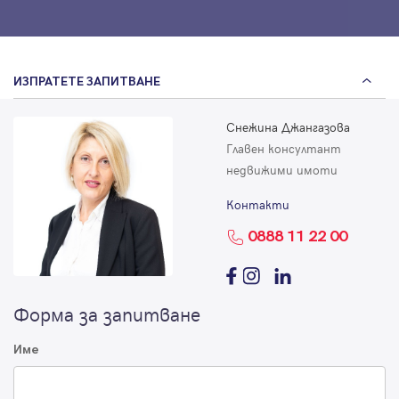
ИЗПРАТЕТЕ ЗАПИТВАНЕ
Снежина Джангазова
Главен консултант
недвижими имоти
Контакти
0888 11 22 00
Форма за запитване
Име