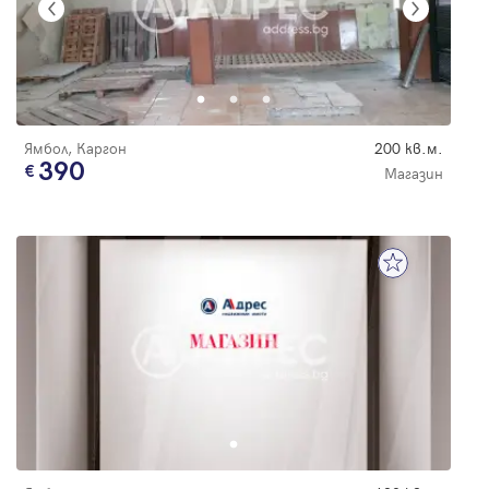
Ямбол, Каргон
200 кв.м.
390
Магазин