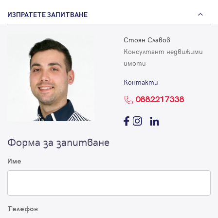
ИЗПРАТЕТЕ ЗАПИТВАНЕ
Стоян Славов
Консултант недвижими
имоти
Контакти
0882217338
Форма за запитване
Име
Телефон