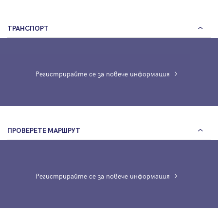
ТРАНСПОРТ
Регистрирайте се за повече информация
ПРОВЕРЕТЕ МАРШРУТ
Регистрирайте се за повече информация