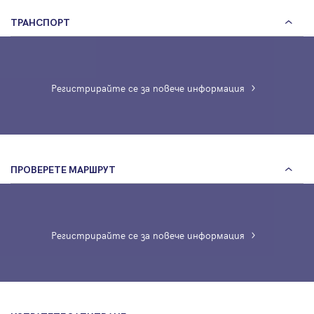
ТРАНСПОРТ
Регистрирайте се за повече информация
ПРОВЕРЕТЕ МАРШРУТ
Регистрирайте се за повече информация