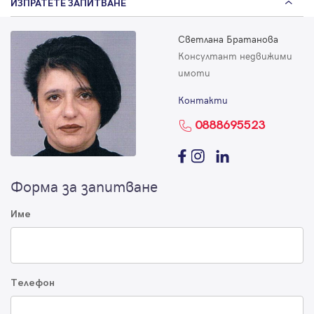
ИЗПРАТЕТЕ ЗАПИТВАНЕ
Светлана Братанова
Консултант недвижими
имоти
Контакти
0888695523
Форма за запитване
Име
Телефон