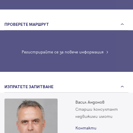
ПРОВЕРЕТЕ МАРШРУТ
Регистрирайте се за повече информация
ИЗПРАТЕТЕ ЗАПИТВАНЕ
Васил Андонов
Старши консултант
недвижими имоти
Контакти