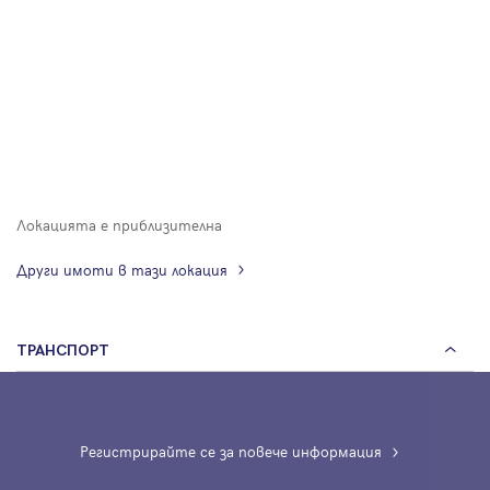
Локацията е приблизителна
Други имоти в тази локация
ТРАНСПОРТ
Регистрирайте се за повече информация