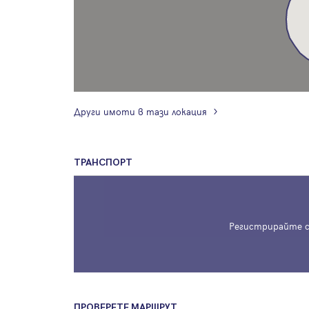
Други имоти в тази локация
ТРАНСПОРТ
Регистрирайте с
ПРОВЕРЕТЕ МАРШРУТ