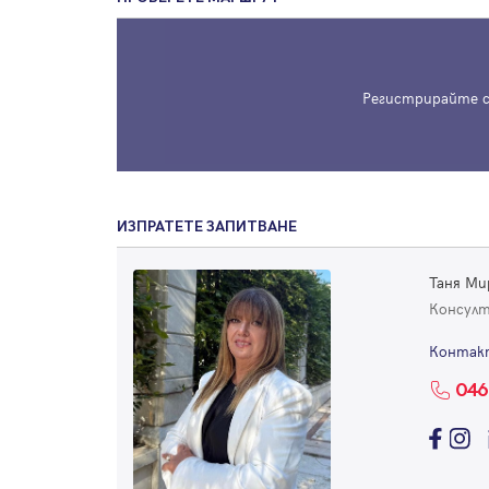
Регистрирайте с
ИЗПРАТЕТЕ ЗАПИТВАНЕ
Таня Ми
Консул
Контак
046