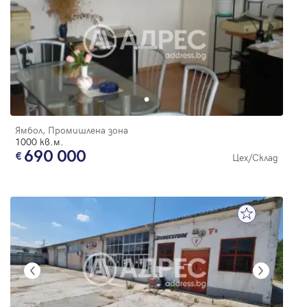
Ямбол, Промишлена зона
1000 кв.м.
690 000
Цех/Склад