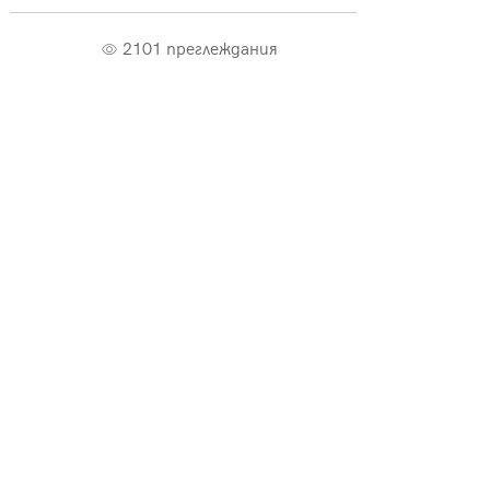
2101 преглеждания