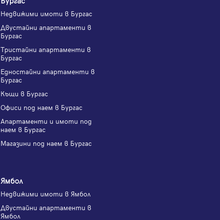
Недвижими имоти в Бургас
Двустайни апартаменти в
Бургас
Тристайни апартаменти в
Бургас
Едностайни апартаменти в
Бургас
Къщи в Бургас
Офиси под наем в Бургас
Апартаменти и имоти под
наем в Бургас
Магазини под наем в Бургас
Ямбол
Недвижими имоти в Ямбол
Двустайни апартаменти в
Ямбол