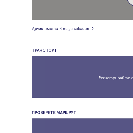
Други имоти в тази локация
ТРАНСПОРТ
Регистрирайте с
ПРОВЕРЕТЕ МАРШРУТ