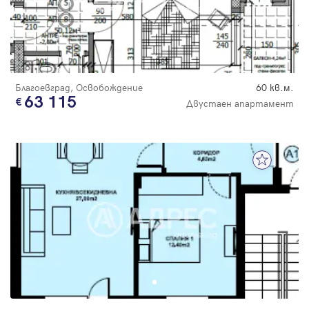
Благоевград, Освобождение
60 кв.м.
63 115
Двустаен апартамент