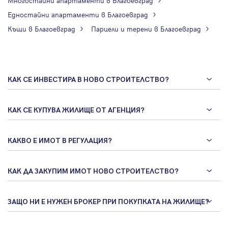
Многостайни апартаменти в Благоевград
Едностайни апартаменти в Благоевград
Къщи в Благоевград
Парцели и терени в Благоевград
КАК СЕ ИНВЕСТИРА В НОВО СТРОИТЕЛСТВО?
КАК СЕ КУПУВА ЖИЛИЩЕ ОТ АГЕНЦИЯ?
КАКВО Е ИМОТ В РЕГУЛАЦИЯ?
КАК ДА ЗАКУПИМ ИМОТ НОВО СТРОИТЕЛСТВО?
ЗАЩО НИ Е НУЖЕН БРОКЕР ПРИ ПОКУПКАТА НА ЖИЛИЩЕ?