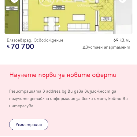
Благоевград, Освобождение
69 кв.м.
70 700
Двустаен апартамент
Научете първи за новите оферти
Регистрацията в address.bg Ви дава възможност да
получите детайлна информация за всеки имот, който Ви
интересува.
Регистрация