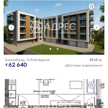
Благоевград, Освобождение
58 кв.м.
62 640
Двустаен апартамент