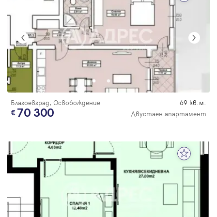
Благоевград, Освобождение
69 кв.м.
70 300
Двустаен апартамент