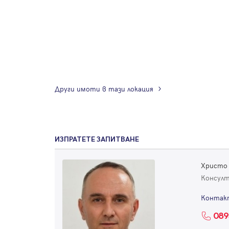
Други имоти в тази локация
ИЗПРАТЕТЕ ЗАПИТВАНЕ
Христо
Консул
Контак
089