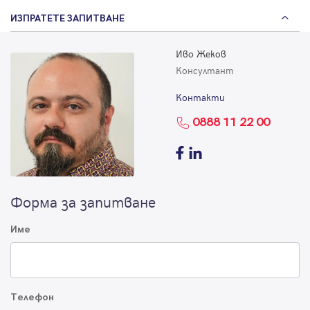
ИЗПРАТЕТЕ ЗАПИТВАНЕ
Иво Жеков
Консултант
Контакти
0888 11 22 00
Форма за запитване
Име
Телефон