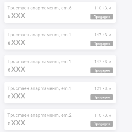
Тристаен апартамент, ет.6
110 кв.м.
XXX
Продаден
Тристаен апартамент, ет.1
147 кв.м.
XXX
Продаден
Тристаен апартамент, ет.1
147 кв.м.
XXX
Продаден
Тристаен апартамент, ет.1
121 кв.м.
XXX
Продаден
Тристаен апартамент, ет.2
110 кв.м.
XXX
Продаден