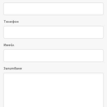
Телефон
Имейл
Запитване