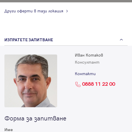
Други оферти в тази локация
ИЗПРАТЕТЕ ЗАПИТВАНЕ
Иван Котаков
Консултант
Контакти
0888 11 22 00
Форма за запитване
Име