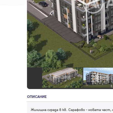
ОПИСАНИЕ
Жилищна сграда в кв. Сарафово – новата част,