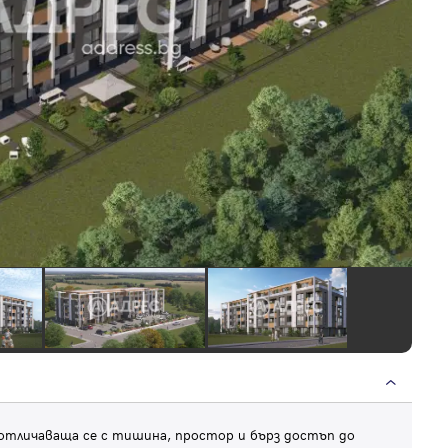
 отличаваща се с тишина, простор и бърз достъп до