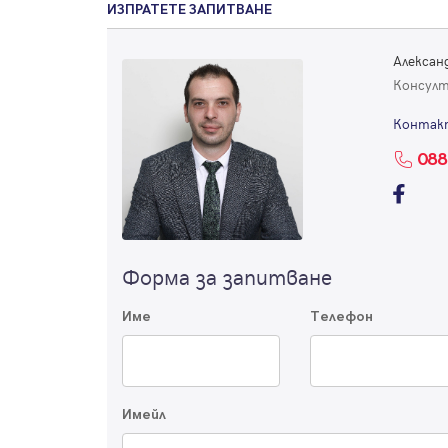
ИЗПРАТЕТЕ ЗАПИТВАНЕ
Алексан
Консул
Контак
088
Форма за запитване
Име
Телефон
Имейл