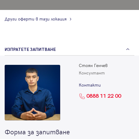
Други оферти в тази локация
ИЗПРАТЕТЕ ЗАПИТВАНЕ
Стоян Генчев
Консултант
Контакти
0888 11 22 00
Форма за запитване