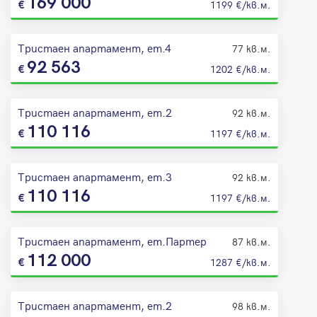
169 000
1199 €/кв.м.
Тристаен апартамент, ет.4
77 кв.м.
92 563
1202 €/кв.м.
Тристаен апартамент, ет.2
92 кв.м.
110 116
1197 €/кв.м.
Тристаен апартамент, ет.3
92 кв.м.
110 116
1197 €/кв.м.
Тристаен апартамент, ет.Партер
87 кв.м.
112 000
1287 €/кв.м.
Тристаен апартамент, ет.2
98 кв.м.