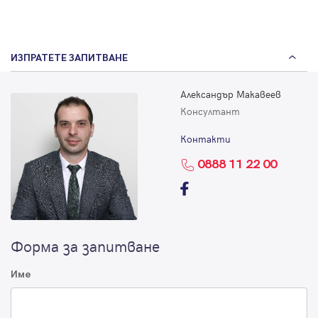
ИЗПРАТЕТЕ ЗАПИТВАНЕ
Александър Макавеев
Консултант
Контакти
0888 11 22 00
Форма за запитване
Име