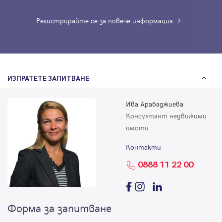
Регистрирайте се за повече информация
ИЗПРАТЕТЕ ЗАПИТВАНЕ
Ива Арабаджиева
Консултант недвижими
имоти
Контакти
0888 11 22 00
Форма за запитване