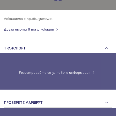
Локацията е приблизителна
Други имоти в тази локация
ТРАНСПОРТ
Регистрирайте се за повече информация
ПРОВЕРЕТЕ МАРШРУТ