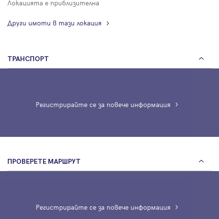
Локацията е приблизителна
Други имоти в тази локация
ТРАНСПОРТ
Регистрирайте се за повече информация
ПРОВЕРЕТЕ МАРШРУТ
Регистрирайте се за повече информация