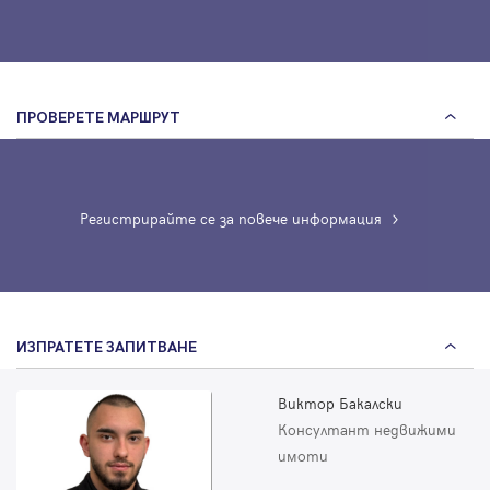
ПРОВЕРЕТЕ МАРШРУТ
Регистрирайте се за повече информация
ИЗПРАТЕТЕ ЗАПИТВАНЕ
Виктор Бакалски
Консултант недвижими
имоти