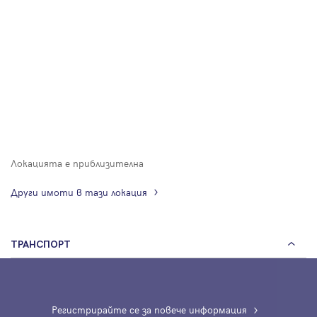
Локацията е приблизителна
Други имоти в тази локация
ТРАНСПОРТ
Регистрирайте се за повече информация